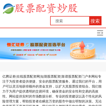
搜索
亿腾证劵|在线股票配资网|短期股票配资|靠谱股票配资门户本网站专
注于为投资者提供便捷、安全的股票配资服务。通过我们的平台，用
户可以灵活地获得额外的资金支持，以扩大其股票投资组合。我们致
力于为用户提供透明的交易环境，确保资金的安全性和交易的高效
性。网站提供实时的市场数据分析、专业的投资建议以及个性化的风
险管理方案，帮助投资者在瞬息万变的股市中做出明智的决策。无论