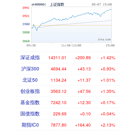
深证成指
14311.01
+200.89
+1.42%
沪深300
4694.44
+43.13
+0.93%
北证50
1134.24
+11.37
+1.01%
创业板指
3563.12
+47.56
+1.35%
基金指数
7242.10
+12.30
+0.17%
国债指数
229.69
+0.10
+0.04%
期指IC0
7877.80
+164.40
+2.13%