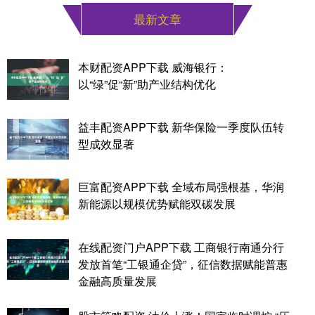
最新文章
本财配资APP下载 威海银行：
以“绿”促“新”助产业结构优化
益丰配资APP下载 新华保险一季度队伍转
型成效显著
巨富配资APP下载 全域布局强根基，华润
新能源以规模优势赋能双碳发展
在线配资门户APP下载 工商银行南通分行
发放首笔“工银通企贷”，征信数据赋能普惠
金融高质量发展