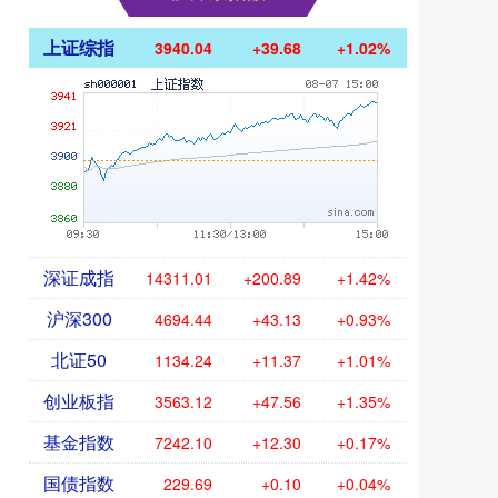
上证综指
3940.04
+39.68
+1.02%
深证成指
14311.01
+200.89
+1.42%
沪深300
4694.44
+43.13
+0.93%
北证50
1134.24
+11.37
+1.01%
创业板指
3563.12
+47.56
+1.35%
基金指数
7242.10
+12.30
+0.17%
国债指数
229.69
+0.10
+0.04%