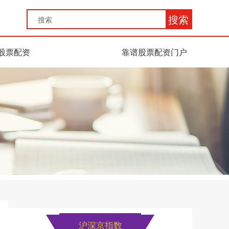
搜索
股票配资
靠谱股票配资门户
沪深京指数