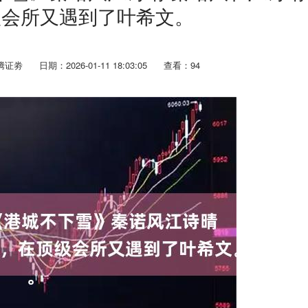
级会所又遇到了叶希文。
腾证劵
日期：2026-01-11 18:03:05
查看：94