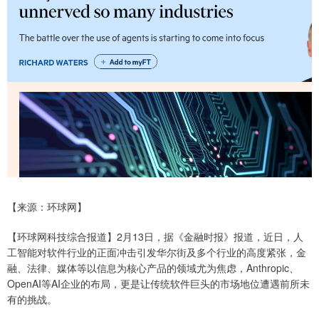
【来源：环球网】
【环球网科技综合报道】2月13日，据《金融时报》报道，近日，人
工智能对软件行业的正面冲击引发华尔街及多个行业的高度紧张，金
融、法律、媒体等以信息为核心产品的领域尤为焦虑，Anthropic、
OpenAI等AI企业的布局，更是让传统软件巨头的市场地位遭遇前所未
有的挑战。