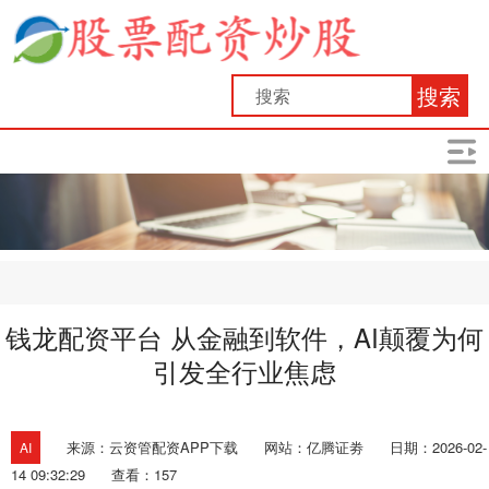
搜索
钱龙配资平台 从金融到软件，AI颠覆为何
引发全行业焦虑
来源：云资管配资APP下载
网站：亿腾证劵
日期：2026-02-
AI
14 09:32:29
查看：157