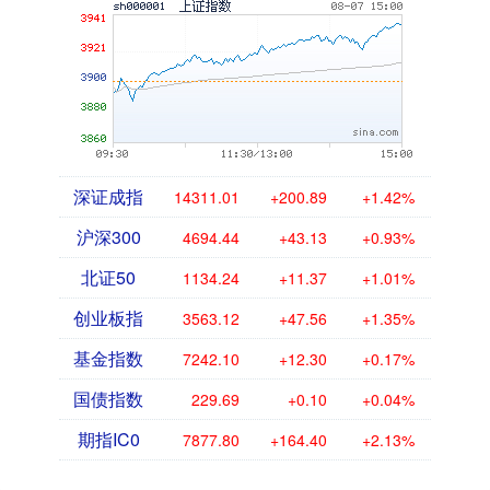
深证成指
14311.01
+200.89
+1.42%
沪深300
4694.44
+43.13
+0.93%
北证50
1134.24
+11.37
+1.01%
创业板指
3563.12
+47.56
+1.35%
基金指数
7242.10
+12.30
+0.17%
国债指数
229.69
+0.10
+0.04%
期指IC0
7877.80
+164.40
+2.13%