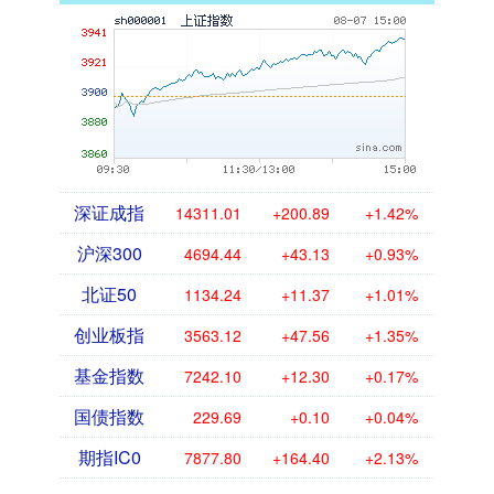
深证成指
14311.01
+200.89
+1.42%
沪深300
4694.44
+43.13
+0.93%
北证50
1134.24
+11.37
+1.01%
创业板指
3563.12
+47.56
+1.35%
基金指数
7242.10
+12.30
+0.17%
国债指数
229.69
+0.10
+0.04%
期指IC0
7877.80
+164.40
+2.13%