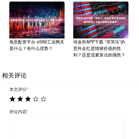
免息配资平台 eSIM工业网关
传金所APP下载 “哭哭马”的
是什么？有什么优势？
意外走红是情绪价值的胜
利？还是流量算法的偶然？
相关评论
本文评分
*
评论内容
*