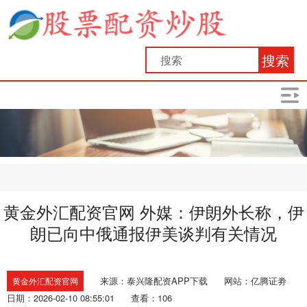
搜索
黄金外汇配资官网 外媒：伊朗外长称，伊
朗已向中俄通报伊美谈判有关情况
来源：泰兴隆配资APP下载
网站：亿腾证劵
黄金外汇配资官网
日期：2026-02-10 08:55:01
查看：106